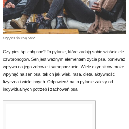
Czy pies śpi całą noc?
Czy pies śpi całą noc? To pytanie, które zadają sobie właściciele
czworonogów. Sen jest ważnym elementem życia psa, ponieważ
wpływa na jego zdrowie i samopoczucie. Wiele czynników może
wpłynąć na sen psa, takich jak wiek, rasa, dieta, aktywność
fizyczna i wiele innych. Odpowiedź na to pytanie zależy od
indywidualnych potrzeb i zachowań psa.