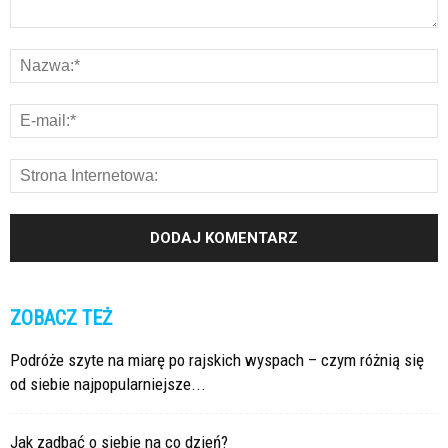
ZOBACZ TEŻ
Podróże szyte na miarę po rajskich wyspach – czym różnią się
od siebie najpopularniejsze...
Jak zadbać o siebie na co dzień?