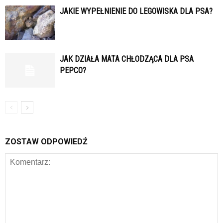
JAKIE WYPEŁNIENIE DO LEGOWISKA DLA PSA?
JAK DZIAŁA MATA CHŁODZĄCA DLA PSA
PEPCO?
ZOSTAW ODPOWIEDŹ