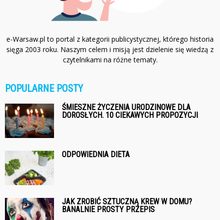
e-Warsaw.pl to portal z kategorii publicystycznej, którego historia
sięga 2003 roku. Naszym celem i misją jest dzielenie się wiedzą z
czytelnikami na różne tematy.
POPULARNE POSTY
ŚMIESZNE ŻYCZENIA URODZINOWE DLA
DOROSŁYCH. 10 CIEKAWYCH PROPOZYCJI
ODPOWIEDNIA DIETA
JAK ZROBIĆ SZTUCZNĄ KREW W DOMU?
BANALNIE PROSTY PRZEPIS