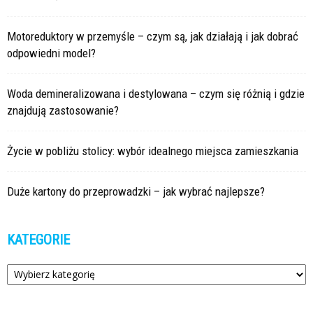
Motoreduktory w przemyśle – czym są, jak działają i jak dobrać
odpowiedni model?
Woda demineralizowana i destylowana – czym się różnią i gdzie
znajdują zastosowanie?
Życie w pobliżu stolicy: wybór idealnego miejsca zamieszkania
Duże kartony do przeprowadzki – jak wybrać najlepsze?
KATEGORIE
Kategorie