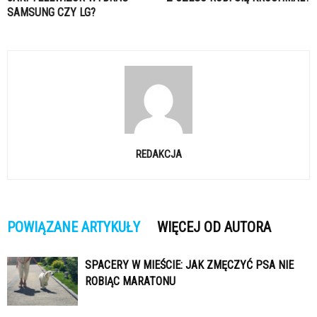
SAMSUNG CZY LG?
REDAKCJA
POWIĄZANE ARTYKUŁY
WIĘCEJ OD AUTORA
SPACERY W MIEŚCIE: JAK ZMĘCZYĆ PSA NIE
ROBIĄC MARATONU