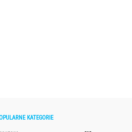
OPULARNE KATEGORIE