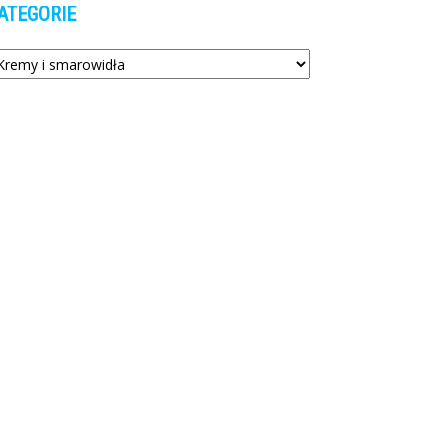
ATEGORIE
tegorie