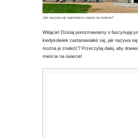
Jak nazywa się najmniejsze miasto na świecie?
Witajcie! Dzisiaj porozmawiamy o fascynujący
kiedykolwiek zastanawiałeś się, jak nazywa się 
można je znaleźć? Przeczytaj dalej, aby dowie
mieście na świecie!