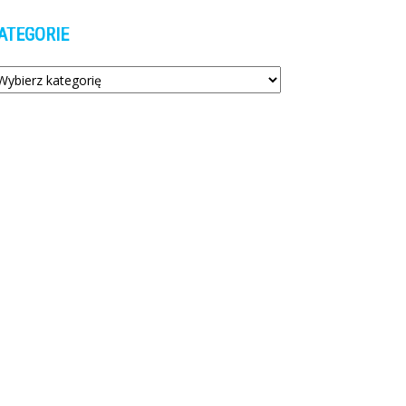
ATEGORIE
tegorie