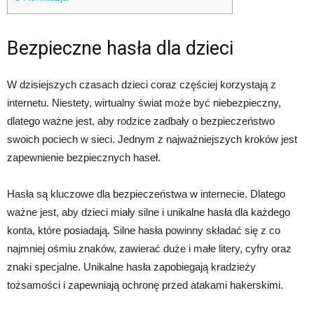
Bezpieczne hasła dla dzieci
W dzisiejszych czasach dzieci coraz częściej korzystają z
internetu. Niestety, wirtualny świat może być niebezpieczny,
dlatego ważne jest, aby rodzice zadbały o bezpieczeństwo
swoich pociech w sieci. Jednym z najważniejszych kroków jest
zapewnienie bezpiecznych haseł.
Hasła są kluczowe dla bezpieczeństwa w internecie. Dlatego
ważne jest, aby dzieci miały silne i unikalne hasła dla każdego
konta, które posiadają. Silne hasła powinny składać się z co
najmniej ośmiu znaków, zawierać duże i małe litery, cyfry oraz
znaki specjalne. Unikalne hasła zapobiegają kradzieży
tożsamości i zapewniają ochronę przed atakami hakerskimi.