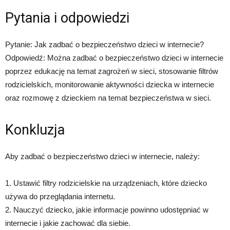
Pytania i odpowiedzi
Pytanie: Jak zadbać o bezpieczeństwo dzieci w internecie?
Odpowiedź: Można zadbać o bezpieczeństwo dzieci w internecie
poprzez edukację na temat zagrożeń w sieci, stosowanie filtrów
rodzicielskich, monitorowanie aktywności dziecka w internecie
oraz rozmowę z dzieckiem na temat bezpieczeństwa w sieci.
Konkluzja
Aby zadbać o bezpieczeństwo dzieci w internecie, należy:
1. Ustawić filtry rodzicielskie na urządzeniach, które dziecko
używa do przeglądania internetu.
2. Nauczyć dziecko, jakie informacje powinno udostępniać w
internecie i jakie zachować dla siebie.