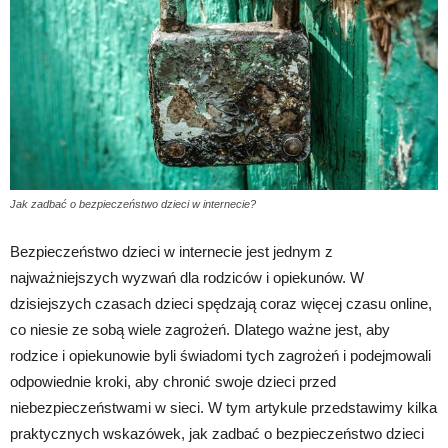
Jak zadbać o bezpieczeństwo dzieci w internecie?
Bezpieczeństwo dzieci w internecie jest jednym z
najważniejszych wyzwań dla rodziców i opiekunów. W
dzisiejszych czasach dzieci spędzają coraz więcej czasu online,
co niesie ze sobą wiele zagrożeń. Dlatego ważne jest, aby
rodzice i opiekunowie byli świadomi tych zagrożeń i podejmowali
odpowiednie kroki, aby chronić swoje dzieci przed
niebezpieczeństwami w sieci. W tym artykule przedstawimy kilka
praktycznych wskazówek, jak zadbać o bezpieczeństwo dzieci