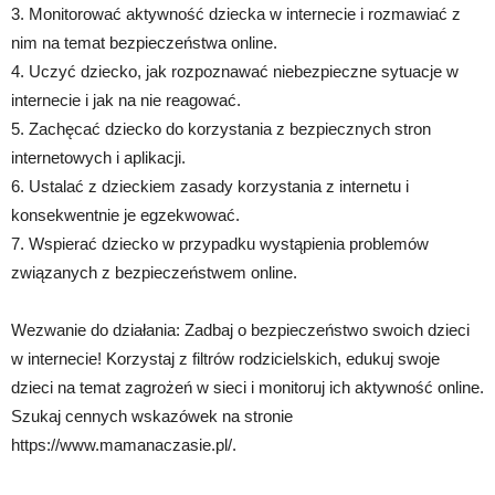
3. Monitorować aktywność dziecka w internecie i rozmawiać z
nim na temat bezpieczeństwa online.
4. Uczyć dziecko, jak rozpoznawać niebezpieczne sytuacje w
internecie i jak na nie reagować.
5. Zachęcać dziecko do korzystania z bezpiecznych stron
internetowych i aplikacji.
6. Ustalać z dzieckiem zasady korzystania z internetu i
konsekwentnie je egzekwować.
7. Wspierać dziecko w przypadku wystąpienia problemów
związanych z bezpieczeństwem online.
Wezwanie do działania: Zadbaj o bezpieczeństwo swoich dzieci
w internecie! Korzystaj z filtrów rodzicielskich, edukuj swoje
dzieci na temat zagrożeń w sieci i monitoruj ich aktywność online.
Szukaj cennych wskazówek na stronie
https://www.mamanaczasie.pl/.