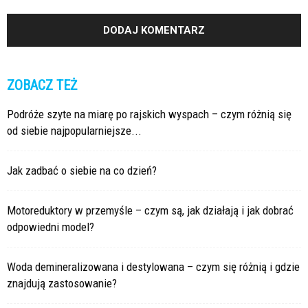
ZOBACZ TEŻ
Podróże szyte na miarę po rajskich wyspach – czym różnią się
od siebie najpopularniejsze...
Jak zadbać o siebie na co dzień?
Motoreduktory w przemyśle – czym są, jak działają i jak dobrać
odpowiedni model?
Woda demineralizowana i destylowana – czym się różnią i gdzie
znajdują zastosowanie?