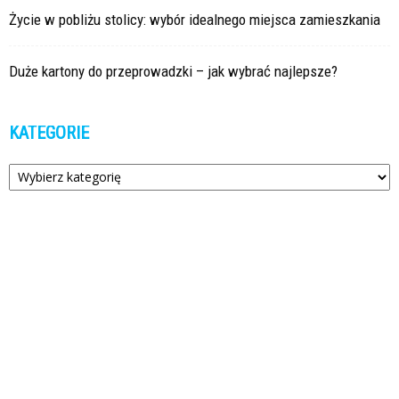
Życie w pobliżu stolicy: wybór idealnego miejsca zamieszkania
Duże kartony do przeprowadzki – jak wybrać najlepsze?
KATEGORIE
Kategorie