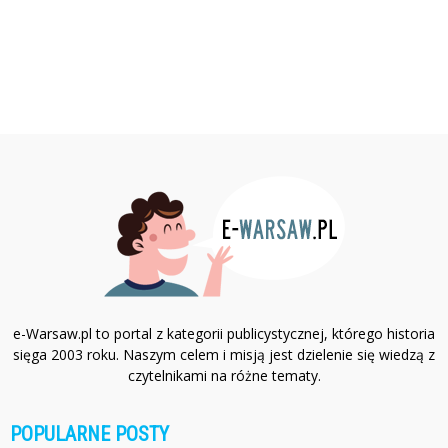
e-Warsaw.pl to portal z kategorii publicystycznej, którego historia
sięga 2003 roku. Naszym celem i misją jest dzielenie się wiedzą z
czytelnikami na różne tematy.
POPULARNE POSTY