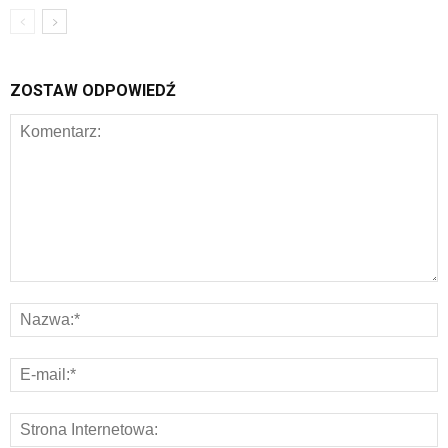
ZOSTAW ODPOWIEDŹ