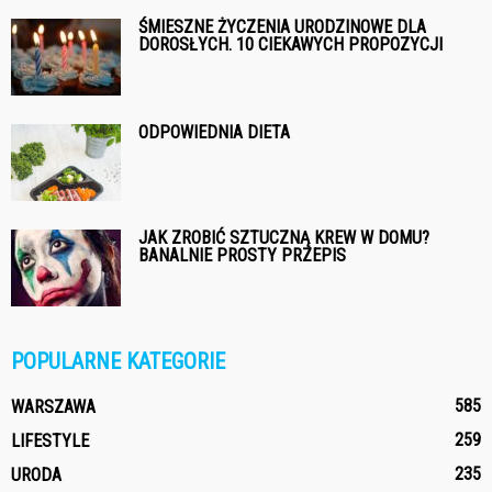
ŚMIESZNE ŻYCZENIA URODZINOWE DLA
DOROSŁYCH. 10 CIEKAWYCH PROPOZYCJI
ODPOWIEDNIA DIETA
JAK ZROBIĆ SZTUCZNĄ KREW W DOMU?
BANALNIE PROSTY PRZEPIS
POPULARNE KATEGORIE
585
WARSZAWA
259
LIFESTYLE
235
URODA