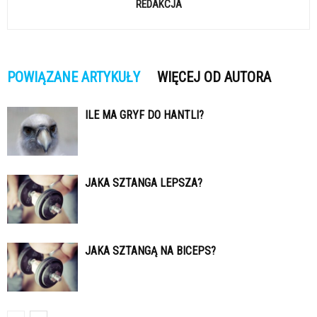
REDAKCJA
POWIĄZANE ARTYKUŁY
WIĘCEJ OD AUTORA
ILE MA GRYF DO HANTLI?
JAKA SZTANGA LEPSZA?
JAKA SZTANGĄ NA BICEPS?