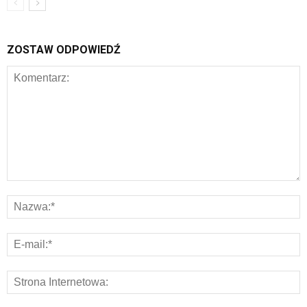
ZOSTAW ODPOWIEDŹ