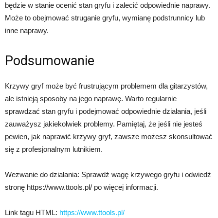
będzie w stanie ocenić stan gryfu i zalecić odpowiednie naprawy.
Może to obejmować struganie gryfu, wymianę podstrunnicy lub
inne naprawy.
Podsumowanie
Krzywy gryf może być frustrującym problemem dla gitarzystów,
ale istnieją sposoby na jego naprawę. Warto regularnie
sprawdzać stan gryfu i podejmować odpowiednie działania, jeśli
zauważysz jakiekolwiek problemy. Pamiętaj, że jeśli nie jesteś
pewien, jak naprawić krzywy gryf, zawsze możesz skonsultować
się z profesjonalnym lutnikiem.
Wezwanie do działania: Sprawdź wagę krzywego gryfu i odwiedź
stronę https://www.ttools.pl/ po więcej informacji.
Link tagu HTML:
https://www.ttools.pl/