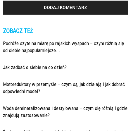
ZOBACZ TEŻ
Podróże szyte na miarę po rajskich wyspach – czym różnią się
od siebie najpopularniejsze...
Jak zadbać o siebie na co dzień?
Motoreduktory w przemyśle – czym są, jak działają i jak dobrać
odpowiedni model?
Woda demineralizowana i destylowana – czym się różnią i gdzie
znajdują zastosowanie?