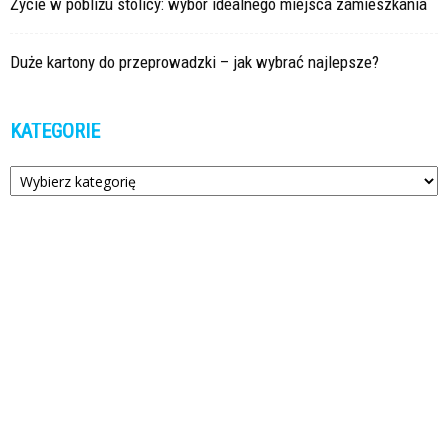
Życie w pobliżu stolicy: wybór idealnego miejsca zamieszkania
Duże kartony do przeprowadzki – jak wybrać najlepsze?
KATEGORIE
Kategorie