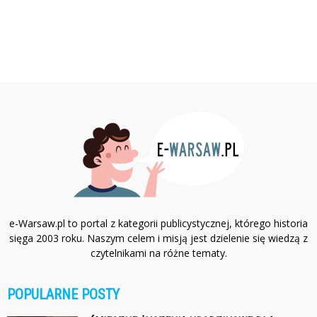
e-Warsaw.pl to portal z kategorii publicystycznej, którego historia
sięga 2003 roku. Naszym celem i misją jest dzielenie się wiedzą z
czytelnikami na różne tematy.
POPULARNE POSTY