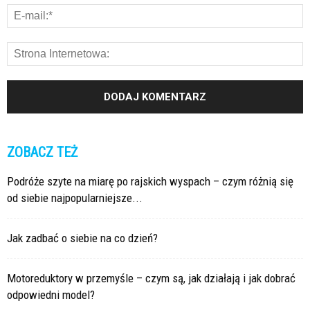
ZOBACZ TEŻ
Podróże szyte na miarę po rajskich wyspach – czym różnią się
od siebie najpopularniejsze...
Jak zadbać o siebie na co dzień?
Motoreduktory w przemyśle – czym są, jak działają i jak dobrać
odpowiedni model?