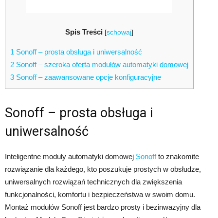
Spis Treści
[
schowaj
]
1
Sonoff – prosta obsługa i uniwersalność
2
Sonoff – szeroka oferta modułów automatyki domowej
3
Sonoff – zaawansowane opcje konfiguracyjne
Sonoff – prosta obsługa i
uniwersalność
Inteligentne moduły automatyki domowej
Sonoff
to znakomite
rozwiązanie dla każdego, kto poszukuje prostych w obsłudze,
uniwersalnych rozwiązań technicznych dla zwiększenia
funkcjonalności, komfortu i bezpieczeństwa w swoim domu.
Montaż modułów Sonoff jest bardzo prosty i bezinwazyjny dla