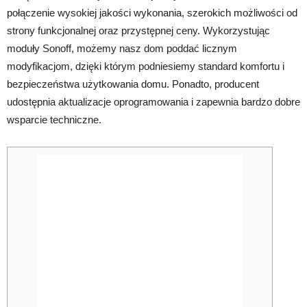
połączenie wysokiej jakości wykonania, szerokich możliwości od
strony funkcjonalnej oraz przystępnej ceny. Wykorzystując
moduły Sonoff, możemy nasz dom poddać licznym
modyfikacjom, dzięki którym podniesiemy standard komfortu i
bezpieczeństwa użytkowania domu. Ponadto, producent
udostępnia aktualizacje oprogramowania i zapewnia bardzo dobre
wsparcie techniczne.