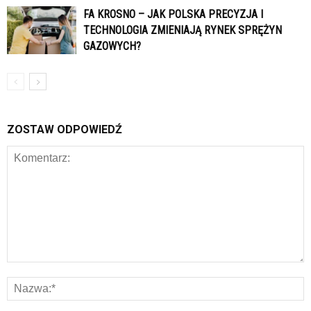
FA KROSNO – JAK POLSKA PRECYZJA I
TECHNOLOGIA ZMIENIAJĄ RYNEK SPRĘŻYN
GAZOWYCH?
ZOSTAW ODPOWIEDŹ