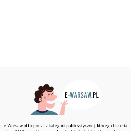
e-Warsaw.pl to portal z kategorii publicystycznej, którego historia