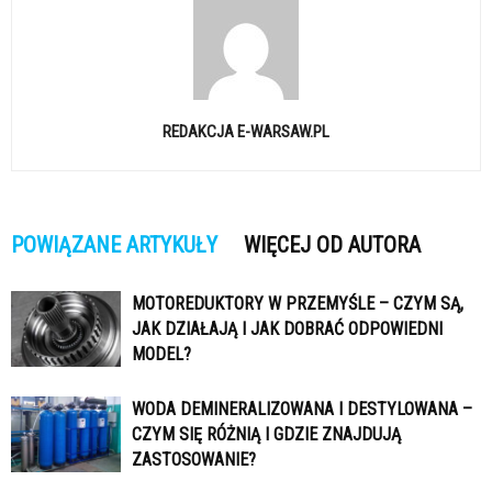
REDAKCJA E-WARSAW.PL
POWIĄZANE ARTYKUŁY
WIĘCEJ OD AUTORA
MOTOREDUKTORY W PRZEMYŚLE – CZYM SĄ,
JAK DZIAŁAJĄ I JAK DOBRAĆ ODPOWIEDNI
MODEL?
WODA DEMINERALIZOWANA I DESTYLOWANA –
CZYM SIĘ RÓŻNIĄ I GDZIE ZNAJDUJĄ
ZASTOSOWANIE?