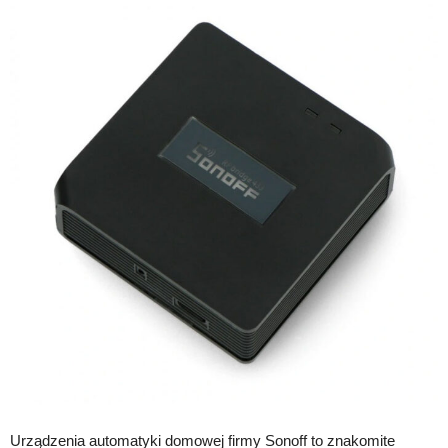
Urządzenia automatyki domowej firmy Sonoff to znakomite