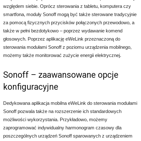
względem siebie. Oprócz sterowania z tabletu, komputera czy
smartfona, moduły Sonoff mogą być także sterowane tradycyjnie
za pomocą fizycznych przycisków połączonych przewodowo, a
także w pełni bezdotykowo – poprzez wydawanie komend
głosowych. Poprzez aplikację eWeLink przeznaczoną do
sterowania modułami Sonoff z poziomu urządzenia mobilnego,
możemy także monitorować zużycie energii elektrycznej.
Sonoff – zaawansowane opcje
konfiguracyjne
Dedykowana aplikacja mobilna eWeLink do sterowania modułami
Sonoff pozwala także na rozszerzenie ich standardowych
możliwości wykorzystania. Przykładowo, możemy
zaprogramować indywidualny harmonogram czasowy dla
poszczególnych urządzeń Sonoff sparowanych z urządzeniem