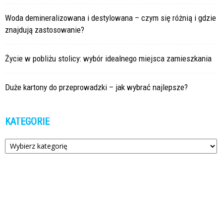
Woda demineralizowana i destylowana – czym się różnią i gdzie
znajdują zastosowanie?
Życie w pobliżu stolicy: wybór idealnego miejsca zamieszkania
Duże kartony do przeprowadzki – jak wybrać najlepsze?
KATEGORIE
Kategorie