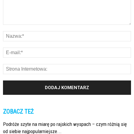
ZOBACZ TEŻ
Podróże szyte na miarę po rajskich wyspach – czym różnią się
od siebie najpopularniejsze...