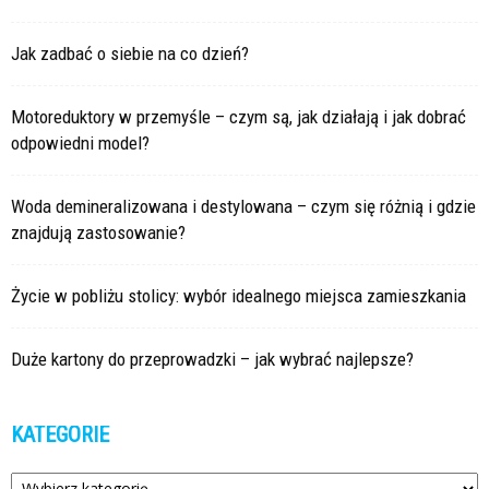
Jak zadbać o siebie na co dzień?
Motoreduktory w przemyśle – czym są, jak działają i jak dobrać
odpowiedni model?
Woda demineralizowana i destylowana – czym się różnią i gdzie
znajdują zastosowanie?
Życie w pobliżu stolicy: wybór idealnego miejsca zamieszkania
Duże kartony do przeprowadzki – jak wybrać najlepsze?
KATEGORIE
Kategorie