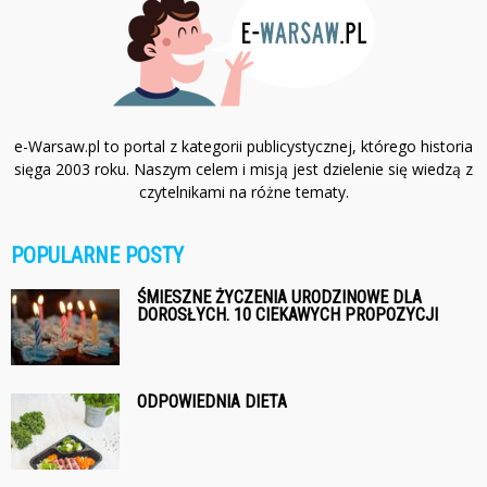
e-Warsaw.pl to portal z kategorii publicystycznej, którego historia
sięga 2003 roku. Naszym celem i misją jest dzielenie się wiedzą z
czytelnikami na różne tematy.
POPULARNE POSTY
ŚMIESZNE ŻYCZENIA URODZINOWE DLA
DOROSŁYCH. 10 CIEKAWYCH PROPOZYCJI
ODPOWIEDNIA DIETA