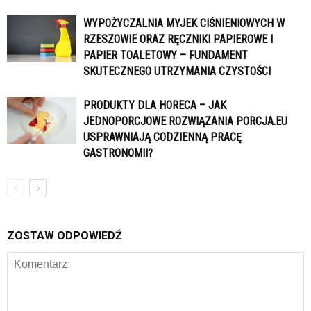
WYPOŻYCZALNIA MYJEK CIŚNIENIOWYCH W
RZESZOWIE ORAZ RĘCZNIKI PAPIEROWE I
PAPIER TOALETOWY – FUNDAMENT
SKUTECZNEGO UTRZYMANIA CZYSTOŚCI
PRODUKTY DLA HORECA – JAK
JEDNOPORCJOWE ROZWIĄZANIA PORCJA.EU
USPRAWNIAJĄ CODZIENNĄ PRACĘ
GASTRONOMII?
ZOSTAW ODPOWIEDŹ