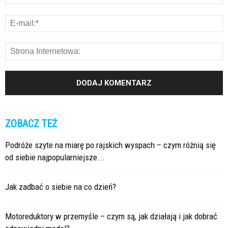
ZOBACZ TEŻ
Podróże szyte na miarę po rajskich wyspach – czym różnią się
od siebie najpopularniejsze...
Jak zadbać o siebie na co dzień?
Motoreduktory w przemyśle – czym są, jak działają i jak dobrać