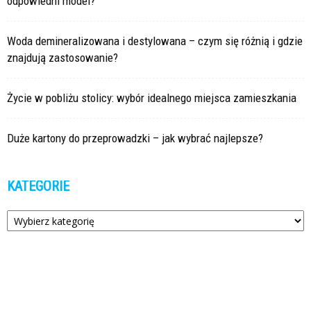
odpowiedni model?
Woda demineralizowana i destylowana – czym się różnią i gdzie
znajdują zastosowanie?
Życie w pobliżu stolicy: wybór idealnego miejsca zamieszkania
Duże kartony do przeprowadzki – jak wybrać najlepsze?
KATEGORIE
Kategorie