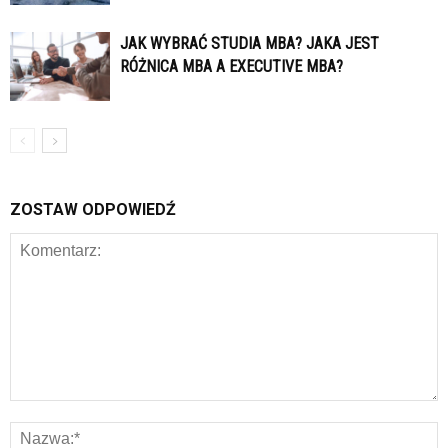
JAK WYBRAĆ STUDIA MBA? JAKA JEST
RÓŻNICA MBA A EXECUTIVE MBA?
ZOSTAW ODPOWIEDŹ