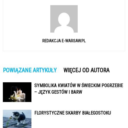
REDAKCJA E-WARSAW.PL
POWIĄZANE ARTYKUŁY
WIĘCEJ OD AUTORA
SYMBOLIKA KWIATÓW W ŚWIECKIM POGRZEBIE
– JĘZYK GESTÓW I BARW
FLORYSTYCZNE SKARBY BIAŁEGOSTOKU