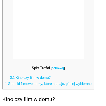
Spis Treści
[
schowaj
]
0.1
Kino czy film w domu?
1
Gatunki filmowe – trzy, które są najczęściej wybierane
Kino czy film w domu?