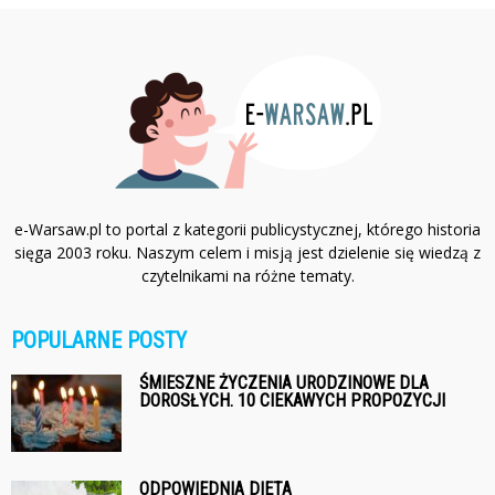
e-Warsaw.pl to portal z kategorii publicystycznej, którego historia
sięga 2003 roku. Naszym celem i misją jest dzielenie się wiedzą z
czytelnikami na różne tematy.
POPULARNE POSTY
ŚMIESZNE ŻYCZENIA URODZINOWE DLA
DOROSŁYCH. 10 CIEKAWYCH PROPOZYCJI
ODPOWIEDNIA DIETA