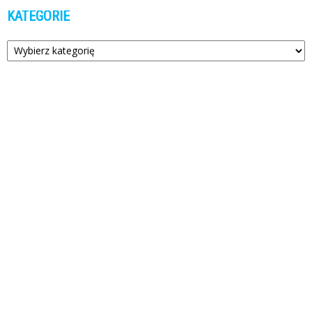
KATEGORIE
Kategorie