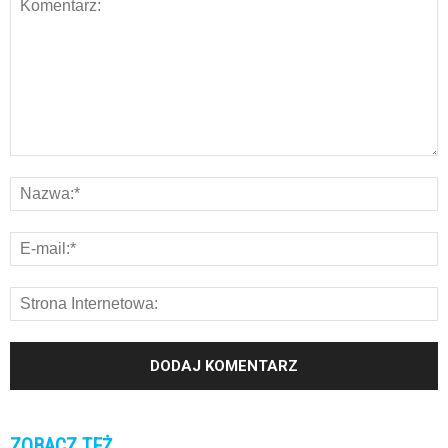
ZOBACZ TEŻ