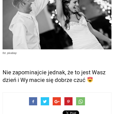
fot. pixabay
Nie zapominajcie jednak, że to jest Wasz
dzień i Wy macie się dobrze czuć