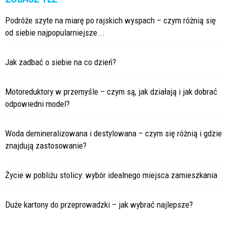
Podróże szyte na miarę po rajskich wyspach – czym różnią się
od siebie najpopularniejsze...
Jak zadbać o siebie na co dzień?
Motoreduktory w przemyśle – czym są, jak działają i jak dobrać
odpowiedni model?
Woda demineralizowana i destylowana – czym się różnią i gdzie
znajdują zastosowanie?
Życie w pobliżu stolicy: wybór idealnego miejsca zamieszkania
Duże kartony do przeprowadzki – jak wybrać najlepsze?